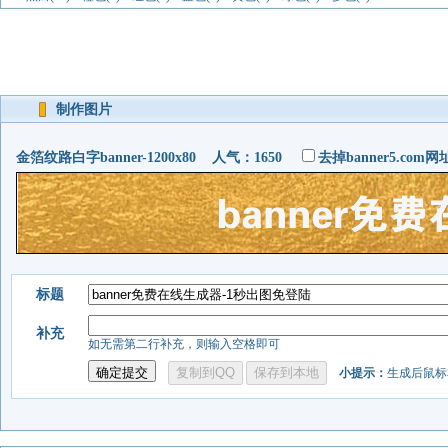
制作图片
金箔纹路白字banner-1200x80 人气：1650
去掉banner5.com
标题
补充
如无需第二行补充，则输入空格即可
小提示：
生成后鼠标