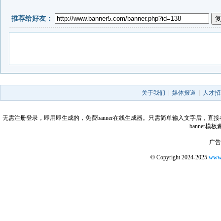
推荐给好友：
关于我们
|
媒体报道
|
人才招
无需注册登录，即用即生成的，免费banner在线生成器。只需简单输入文字后，直接在线生成
banner
广告合
©
Copyright 2024-2025
www