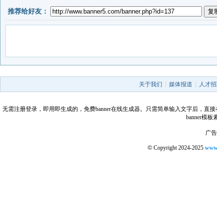
推荐给好友：
关于我们
|
媒体报道
|
人才招
无需注册登录，即用即生成的，免费banner在线生成器。只需简单输入文字后，直接在线生成
banner
广告合
©
Copyright 2024-2025
www