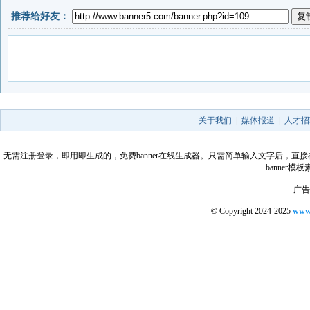
推荐给好友：
关于我们
|
媒体报道
|
人才招
无需注册登录，即用即生成的，免费banner在线生成器。只需简单输入文字后，直接在线生成
banner
广告合
©
Copyright 2024-2025
www